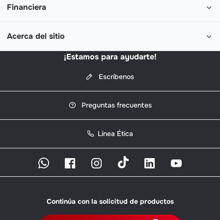
Financiera
Acerca del sitio
¡Estamos para ayudarte!
Escríbenos
Preguntas frecuentes
Línea Ética
Continúa con la solicitud de productos