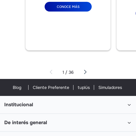
CONOCE MÁS
1 / 36
Blog
Cliente Preferente
tuplús
Simuladores
Institucional
De interés general