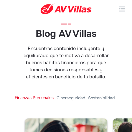
Saltar al contenido principal
Blog AV Villas
Encuentras contenido incluyente y
equilibrado que te motiva a desarrollar
buenos hábitos financieros para que
tomes decisiones responsables y
eficientes en beneficio de tu bolsillo.
Finanzas Personales
Ciberseguridad
Sostenibilidad