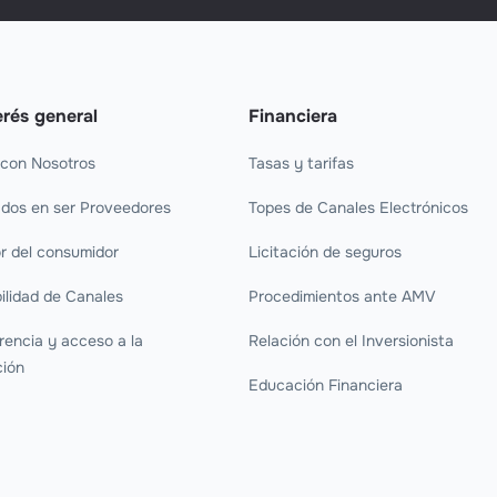
erés general
Financiera
 con Nosotros
Tasas y tarifas
ados en ser Proveedores
Topes de Canales Electrónicos
r del consumidor
Licitación de seguros
ilidad de Canales
Procedimientos ante AMV
rencia y acceso a la
Relación con el Inversionista
ción
Educación Financiera