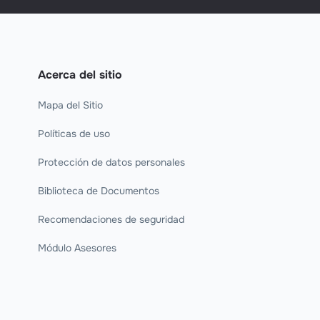
Acerca del sitio
Mapa del Sitio
Políticas de uso
Protección de datos personales
Biblioteca de Documentos
Recomendaciones de seguridad
Módulo Asesores