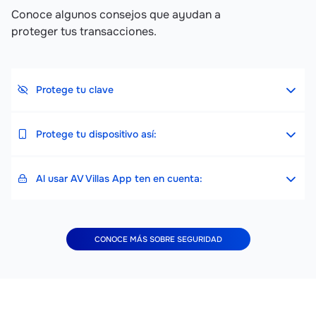
Conoce algunos consejos que ayudan a
proteger tus transacciones.
Protege tu clave
Protege tu dispositivo así:
Al usar AV Villas App ten en cuenta:
CONOCE MÁS SOBRE SEGURIDAD