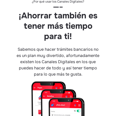
¿Por qué usar los Canales Digitales?
¡Ahorrar también es
tener más tiempo
para ti!
Sabemos que hacer trámites bancarios no
es un plan muy divertido, afortunadamente
existen los Canales Digitales en los que
puedes hacer de todo y así tener tiempo
para lo que más te gusta.