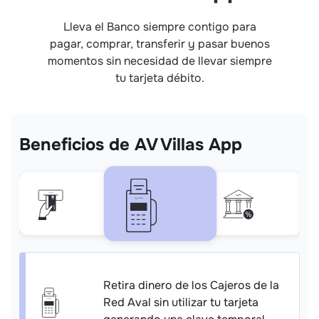
Lleva el Banco siempre contigo para
pagar, comprar, transferir y pasar buenos
momentos sin necesidad de llevar siempre
tu tarjeta débito.
Beneficios de AV Villas App
Retira dinero de los Cajeros de la
Red Aval sin utilizar tu tarjeta