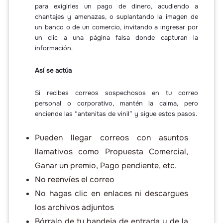
para exigirles un pago de dinero, acudiendo a
chantajes y amenazas, o suplantando la imagen de
un banco o de un comercio, invitando a ingresar por
un clic a una página falsa donde capturan la
información.
Así se actúa
Si recibes correos sospechosos en tu correo
personal o corporativo, mantén la calma, pero
enciende las “antenitas de vinil” y sigue estos pasos.
Pueden llegar correos con asuntos
llamativos como Propuesta Comercial,
Ganar un premio, Pago pendiente, etc.
No reenvíes el correo
No hagas clic en enlaces ni descargues
los archivos adjuntos
Bórralo de tu bandeja de entrada y de la