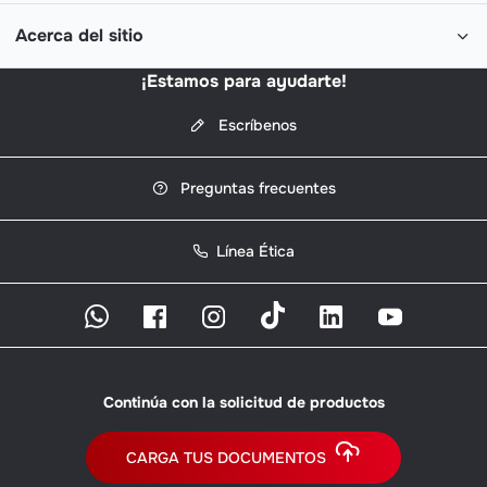
Acerca del sitio
¡Estamos para ayudarte!
Escríbenos
Preguntas frecuentes
Línea Ética
Continúa con la solicitud de productos
CARGA TUS DOCUMENTOS