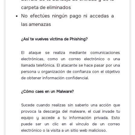
carpeta de eliminados
No efectúes ningún pago ni accedas a
las amenazas
¿Así te vuelves víctima de Phishing?
El ataque se realiza mediante comunicaciones
electrónicas, como un correo electrónico o una
llamada telefónica. El atacante se hace pasar por una
persona u organización de confianza con el objetivo
de obtener información confidencial.
¿Cómo caes en un Malware?
Sucede cuando realizas sin saberlo una acción que
provoca la descarga del malware, el cual invade tu
equipo y accede a tu información privada. Esto
puede ser un clic en el vínculo de un correo
electrónico o la visita a un sitio web malicioso.