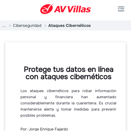
Saltar al contenido principal
...
Ciberseguridad
Ataques Cibernéticos
Protege tus datos en línea
con ataques cibernéticos
Los ataques cibernéticos para robar información
personal y financiera han aumentado
considerablemente durante la cuarentena. Es crucial
mantenerse alerta y tomar medidas para prevenir
posibles problemas.
Por: Jorge Enrique Fajardo