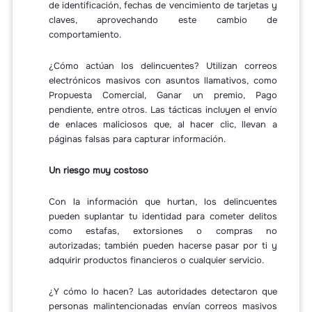
de identificación, fechas de vencimiento de tarjetas y
claves, aprovechando este cambio de
comportamiento.
¿Cómo actúan los delincuentes? Utilizan correos
electrónicos masivos con asuntos llamativos, como
Propuesta Comercial, Ganar un premio, Pago
pendiente, entre otros. Las tácticas incluyen el envío
de enlaces maliciosos que, al hacer clic, llevan a
páginas falsas para capturar información.
Un riesgo muy costoso
Con la información que hurtan, los delincuentes
pueden suplantar tu identidad para cometer delitos
como estafas, extorsiones o compras no
autorizadas; también pueden hacerse pasar por ti y
adquirir productos financieros o cualquier servicio.
¿Y cómo lo hacen? Las autoridades detectaron que
personas malintencionadas envían correos masivos