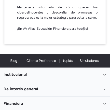
Mantenerte informado de cómo operan los
ciberdelincuentes y desconfiar de promesas o
regalos: esa es la mejor estrategia para estar a salvo.
¡En AV Villas Educación Financiera para tod@s!
Blog
Cliente Preferente
tuplús
Simuladores
Institucional
De interés general
Financiera