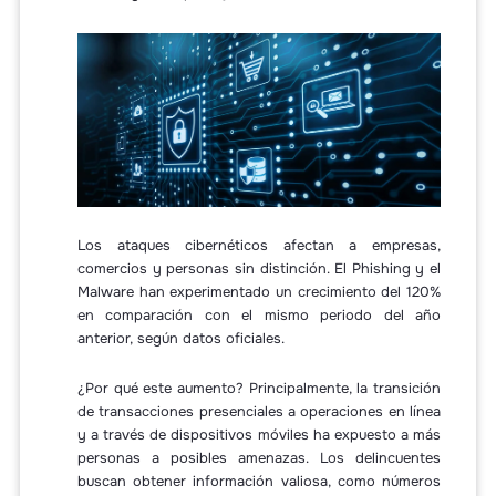
Los ataques cibernéticos afectan a empresas,
comercios y personas sin distinción. El Phishing y el
Malware han experimentado un crecimiento del 120%
en comparación con el mismo periodo del año
anterior, según datos oficiales.
¿Por qué este aumento? Principalmente, la transición
de transacciones presenciales a operaciones en línea
y a través de dispositivos móviles ha expuesto a más
personas a posibles amenazas. Los delincuentes
buscan obtener información valiosa, como números