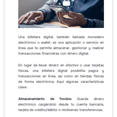
Una billetera digital, también llamada monedero
electrónico o wallet, es una aplicación o servicio en
línea que te permite almacenar, gestionar y realizar
transacciones financieras con dinero digital.
En lugar de llevar dinero en efectivo o usar tarjetas
físicas, una billetera digital posibilita pagos y
transacciones en línea, así como en tiendas físicas
de forma electrónica. Aquí algunas características
clave:
Almacenamiento de fondos:
Guarda dinero
electrónico cargándolo desde tu cuenta bancaria,
tarjeta de crédito/débito o recibiendo transferencias.