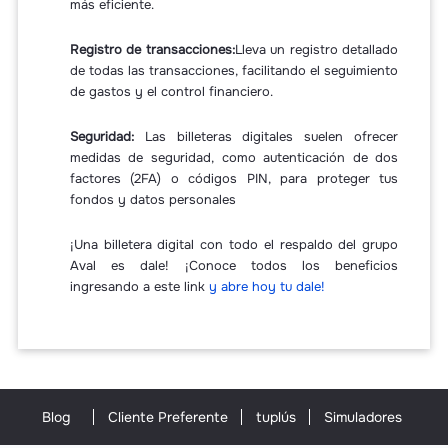
más eficiente.
Registro de transacciones:
Lleva un registro detallado
de todas las transacciones, facilitando el seguimiento
de gastos y el control financiero.
Seguridad:
Las billeteras digitales suelen ofrecer
medidas de seguridad, como autenticación de dos
factores (2FA) o códigos PIN, para proteger tus
fondos y datos personales
¡Una billetera digital con todo el respaldo del grupo
Aval es dale! ¡Conoce todos los beneficios
ingresando a este link
y abre hoy tu dale!
Blog
Cliente Preferente
tuplús
Simuladores