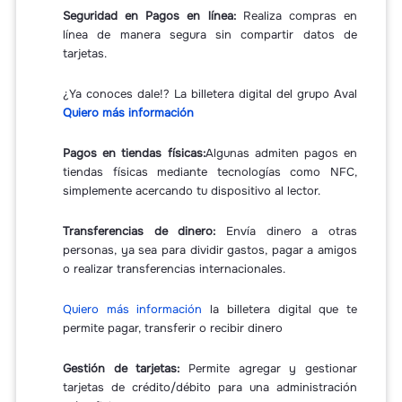
Seguridad en Pagos en línea:
Realiza compras en
línea de manera segura sin compartir datos de
tarjetas.
¿Ya conoces dale!? La billetera digital del grupo Aval
Quiero más información
Pagos en tiendas físicas:
Algunas admiten pagos en
tiendas físicas mediante tecnologías como NFC,
simplemente acercando tu dispositivo al lector.
Transferencias de dinero:
Envía dinero a otras
personas, ya sea para dividir gastos, pagar a amigos
o realizar transferencias internacionales.
Quiero más información
la billetera digital que te
permite pagar, transferir o recibir dinero
Gestión de tarjetas:
Permite agregar y gestionar
tarjetas de crédito/débito para una administración