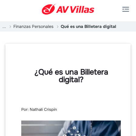
Saltar al contenido principal
...
Finanzas Personales
Qué es una Billetera digital
¿Qué es una Billetera
digital?
Por: Nathali Crispín