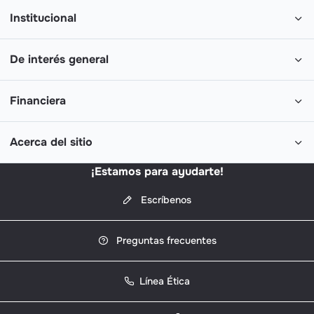
Institucional
De interés general
Financiera
Acerca del sitio
¡Estamos para ayudarte!
Escríbenos
Preguntas frecuentes
Línea Ética