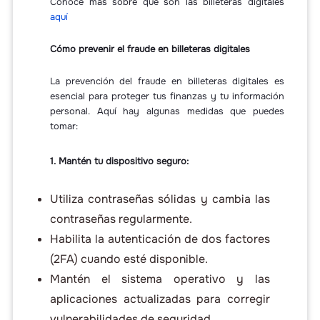
Conoce más sobre qué son las billeteras digitales
aquí
Cómo prevenir el fraude en billeteras digitales
La prevención del fraude en billeteras digitales es
esencial para proteger tus finanzas y tu información
personal. Aquí hay algunas medidas que puedes
tomar:
1. Mantén tu dispositivo seguro:
Utiliza contraseñas sólidas y cambia las
contraseñas regularmente.
Habilita la autenticación de dos factores
(2FA) cuando esté disponible.
Mantén el sistema operativo y las
aplicaciones actualizadas para corregir
vulnerabilidades de seguridad.