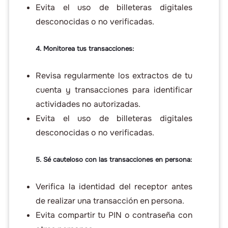
Evita el uso de billeteras digitales
desconocidas o no verificadas.
4. Monitorea tus transacciones:
Revisa regularmente los extractos de tu
cuenta y transacciones para identificar
actividades no autorizadas.
Evita el uso de billeteras digitales
desconocidas o no verificadas.
5. Sé cauteloso con las transacciones en persona:
Verifica la identidad del receptor antes
de realizar una transacción en persona.
Evita compartir tu PIN o contraseña con