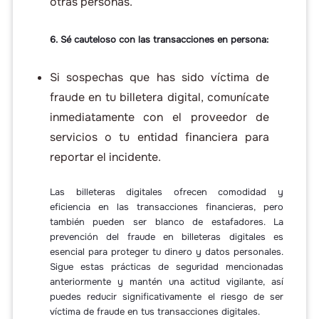
otras personas.
6. Sé cauteloso con las transacciones en persona:
Si sospechas que has sido víctima de
fraude en tu billetera digital, comunícate
inmediatamente con el proveedor de
servicios o tu entidad financiera para
reportar el incidente.
Las billeteras digitales ofrecen comodidad y
eficiencia en las transacciones financieras, pero
también pueden ser blanco de estafadores. La
prevención del fraude en billeteras digitales es
esencial para proteger tu dinero y datos personales.
Sigue estas prácticas de seguridad mencionadas
anteriormente y mantén una actitud vigilante, así
puedes reducir significativamente el riesgo de ser
víctima de fraude en tus transacciones digitales.