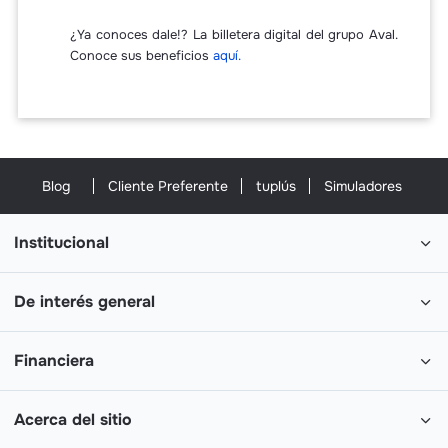
¿Ya conoces dale!? La billetera digital del grupo Aval.
Conoce sus beneficios
aquí.
Blog
Cliente Preferente
tuplús
Simuladores
Institucional
De interés general
Financiera
Acerca del sitio