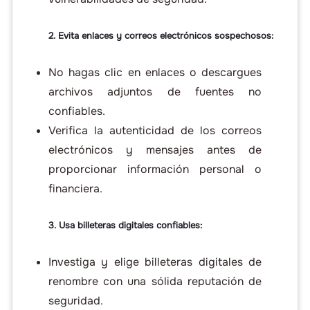
2. Evita enlaces y correos electrónicos sospechosos:
No hagas clic en enlaces o descargues
archivos adjuntos de fuentes no
confiables.
Verifica la autenticidad de los correos
electrónicos y mensajes antes de
proporcionar información personal o
financiera.
3. Usa billeteras digitales confiables:
Investiga y elige billeteras digitales de
renombre con una sólida reputación de
seguridad.