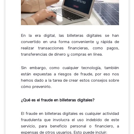
En la era digital, las billeteras digitales se han
convertido en una forma conveniente y rápida de
realizar transacciones financieras, como pagos,
transferencias de dinero y compras en línea.
Sin embargo, como cualquier tecnología, también
están expuestas a riesgos de fraude, por eso nos
hemos dado a la tarea de crear estos consejos sobre
cómo prevenirlo.
¿Qué es el fraude en billeteras digitales?
El fraude en billeteras digitales es cualquier actividad
fraudulenta que involucra el uso indebido de este
servicio, para beneficio personal o financiero, a
expensas de otros usuarios. Esto puede incluir: