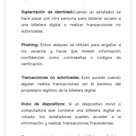
Suplantación de identidad:
Cuando un estafador se
hace pasar por otra persona para obtener acceso a
una billetera digital o realizar transacciones no
autorizadas.
Phishing:
Estos ataques se utilizan para engañar a
los usuarios y hacer que revelen información
confidencial, como contraseñas o códigos de
verificación.
Transacciones no autorizadas:
Esto sucede cuando
alguien realiza transacciones sin el permiso del
propietario legítimo de la billetera digital.
Robo de dispositivos:
Si un dispositivo móvil o
computadora que contiene una billetera digital es
robado, los estafadores pueden acceder a la
información y realizar transacciones fraudulentas.