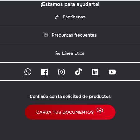
¡Estamos para ayudarte!
Escríbenos
Preguntas frecuentes
Línea Ética
Continúa con la solicitud de productos
CARGA TUS DOCUMENTOS