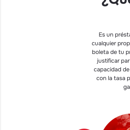
Es un prést
cualquier prop
boleta de tu p
justificar p
capacidad de 
con la tasa 
ga