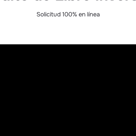
Solicitud 100% en línea