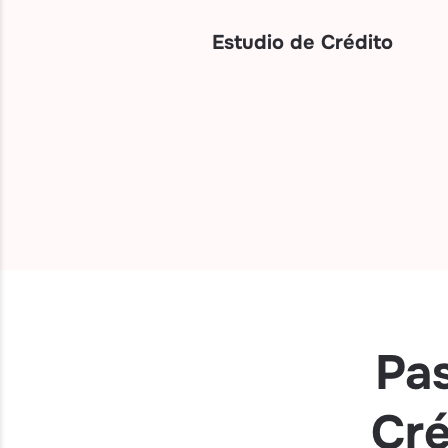
Estudio de Crédito
Pas
Cré