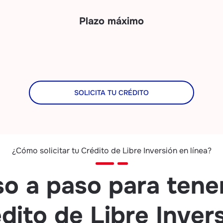
Plazo máximo
SOLICITA TU CRÉDITO
¿Cómo solicitar tu Crédito de Libre Inversión en línea?
o a paso para tene
dito de Libre Inver