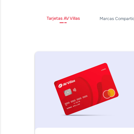
Tarjetas AV Villas
Marcas Comparti