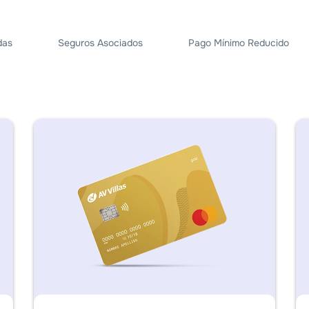
das
Seguros Asociados
Pago Mínimo Reducido