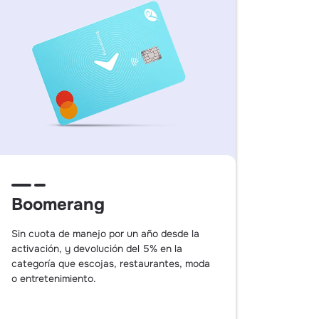
Boomerang
Sin cuota de manejo por un año desde la
activación, y devolución del 5% en la
categoría que escojas, restaurantes, moda
o entretenimiento.