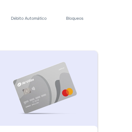
Débito Automático
Bloqueos