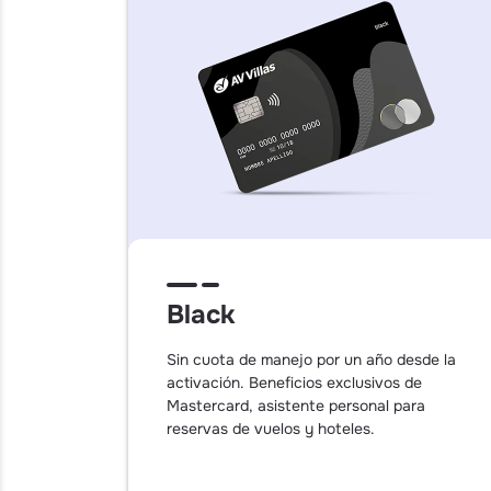
Black
Sin cuota de manejo por un año desde la
activación. Beneficios exclusivos de
Mastercard, asistente personal para
reservas de vuelos y hoteles.