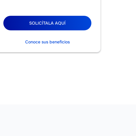
SOLICÍTALA AQUÍ
Conoce sus beneficios