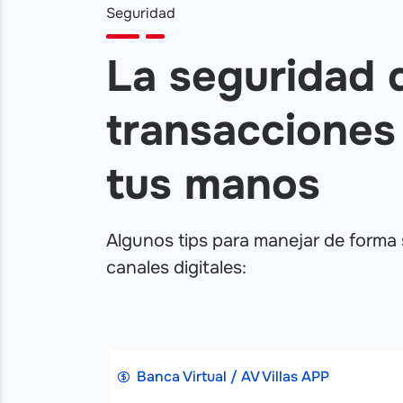
Seguridad
La seguridad 
transacciones
tus manos
Algunos tips para manejar de forma
canales digitales:
Banca Virtual / AV Villas APP