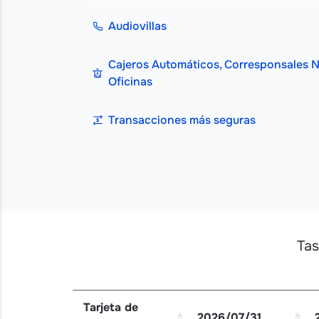
Audiovillas
Cajeros Automáticos, Corresponsales N
Oficinas
Transacciones más seguras
Tas
Tarjeta de
2026/07/31