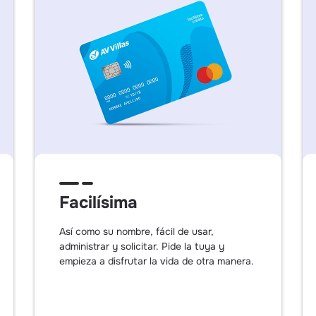
Facilísima
Así como su nombre, fácil de usar,
administrar y solicitar. Pide la tuya y
empieza a disfrutar la vida de otra manera.