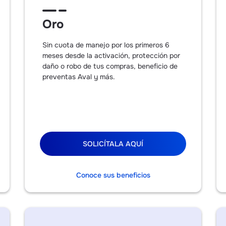
Oro
Sin cuota de manejo por los primeros 6
meses desde la activación, protección por
daño o robo de tus compras, beneficio de
preventas Aval y más.
SOLICÍTALA AQUÍ
Conoce sus beneficios