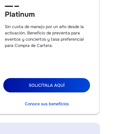
Platinum
Sin cuota de manejo por un año desde la
activación. Beneficio de preventa para
eventos y conciertos y tasa preferencial
para Compra de Cartera.
SOLICÍTALA AQUÍ
Conoce sus beneficios