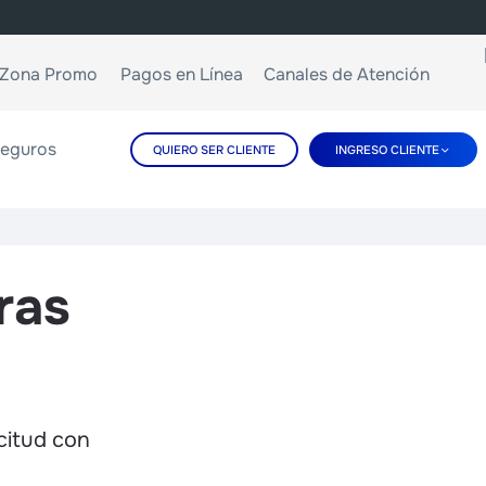
Zona Promo
Pagos en Línea
Canales de Atención
eguros
QUIERO SER CLIENTE
INGRESO CLIENTE
ras
icitud con