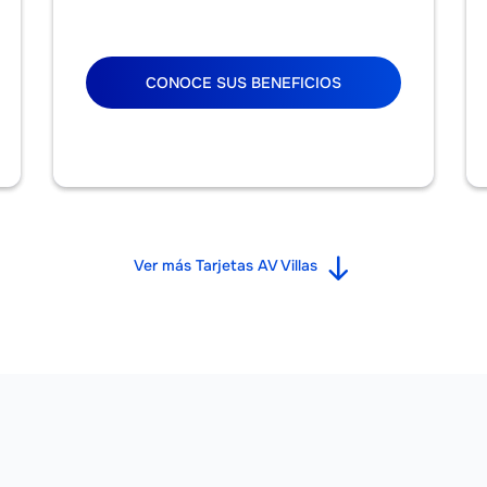
CONOCE SUS BENEFICIOS
Ver más Tarjetas AV Villas