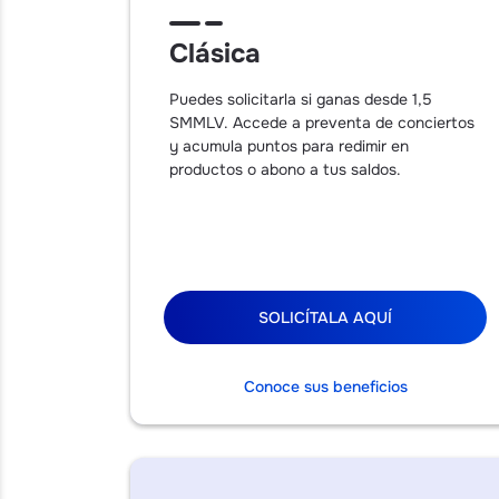
Clásica
Puedes solicitarla si ganas desde 1,5
SMMLV. Accede a preventa de conciertos
y acumula puntos para redimir en
productos o abono a tus saldos.
SOLICÍTALA AQUÍ
Conoce sus beneficios