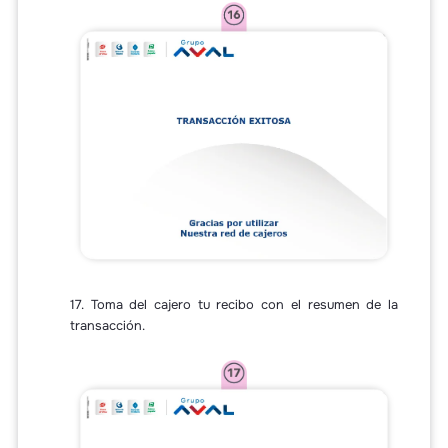
17. Toma del cajero tu recibo con el resumen de la
transacción.