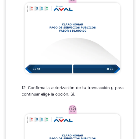
12. Confirma la autorización de tu transacción y para
continuar elige la opción: Sí.