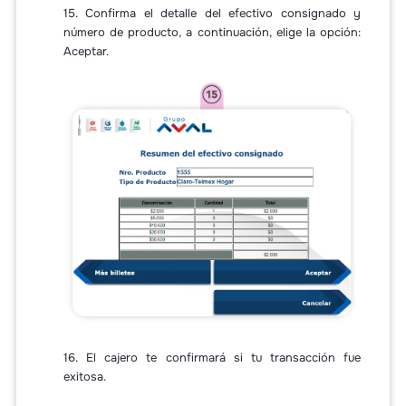
15. Confirma el detalle del efectivo consignado y
número de producto, a continuación, elige la opción:
Aceptar.
16. El cajero te confirmará si tu transacción fue
exitosa.