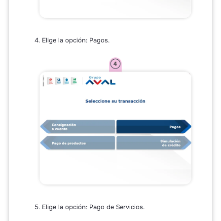
4. Elige la opción: Pagos.
5. Elige la opción: Pago de Servicios.