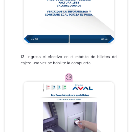
13. Ingresa el efectivo en el módulo de billetes del
cajero una vez se habilite la compuerta.