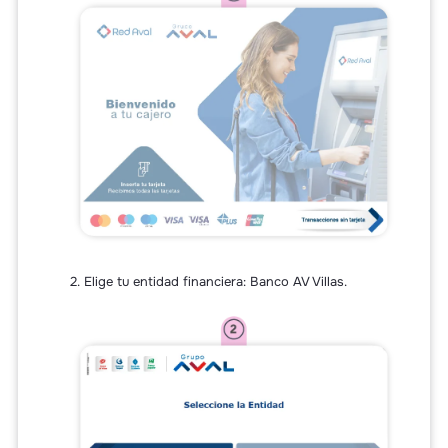
2. Elige tu entidad financiera: Banco AV Villas.