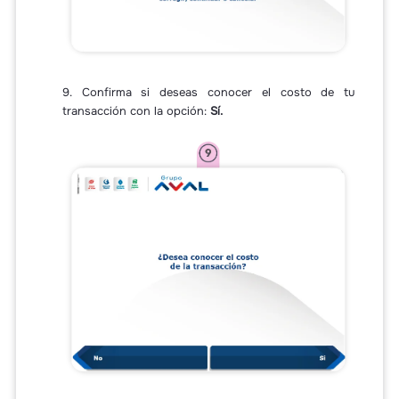
9. Confirma si deseas conocer el costo de tu
transacción con la opción:
Sí.