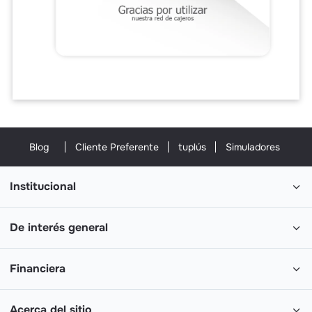
Blog
Cliente Preferente
tuplús
Simuladores
Institucional
De interés general
Financiera
Acerca del sitio