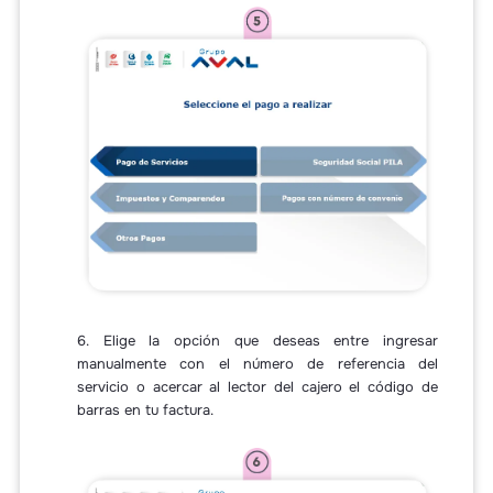
6. Elige la opción que deseas entre ingresar
manualmente con el número de referencia del
servicio o acercar al lector del cajero el código de
barras en tu factura.