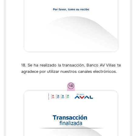
18. Se ha realizado la transacción, Banco AV Villas te
agradece por utilizar nuestros canales electrónicos.