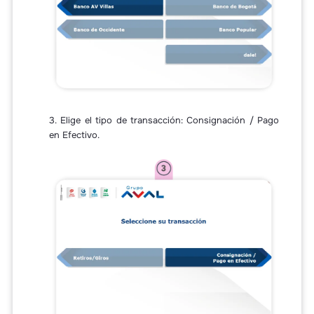
3. Elige el tipo de transacción: Consignación / Pago
en Efectivo.