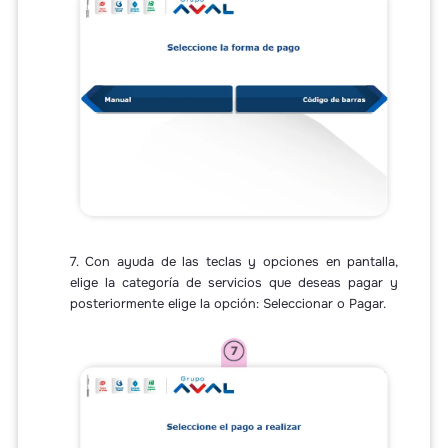
7. Con ayuda de las teclas y opciones en pantalla,
elige la categoría de servicios que deseas pagar y
posteriormente elige la opción: Seleccionar o Pagar.