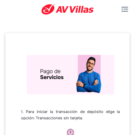
Saltar al contenido principal
1. Para iniciar la transacción de depósito elige la
opción: Transacciones sin tarjeta.