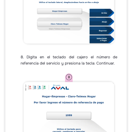
8. Digita en el teclado del cajero el número de
referencia del servicio y presiona la tecla: Continuar.