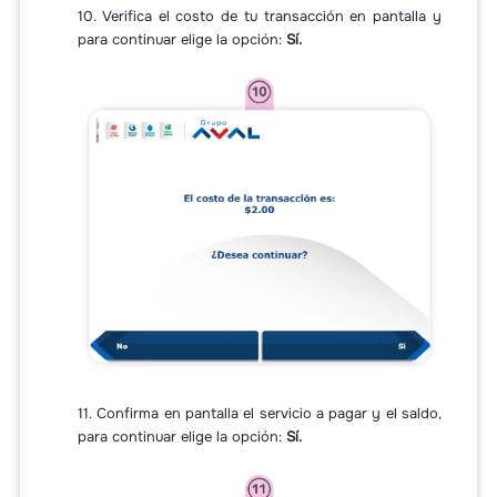
10. Verifica el costo de tu transacción en pantalla y
para continuar elige la opción:
Sí.
11. Confirma en pantalla el servicio a pagar y el saldo,
para continuar elige la opción:
Sí.