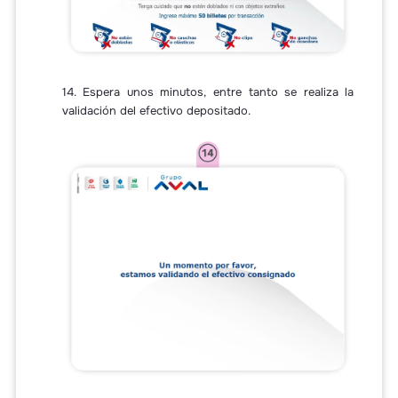
14. Espera unos minutos, entre tanto se realiza la
validación del efectivo depositado.