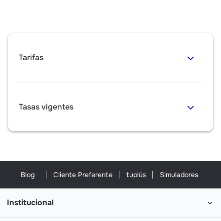
Tarifas
Tasas vigentes
Blog
Cliente Preferente
tuplús
Simuladores
Institucional