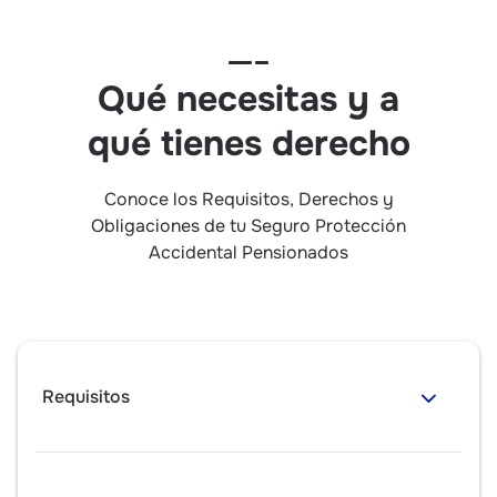
Qué necesitas y a
qué tienes derecho
Conoce los Requisitos, Derechos y
Obligaciones de tu Seguro Protección
Accidental Pensionados
Requisitos