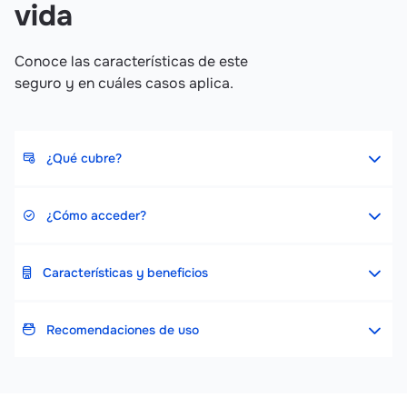
vida
Conoce las características de este
seguro y en cuáles casos aplica.
¿Qué cubre?
¿Cómo acceder?
Características y beneficios
Recomendaciones de uso