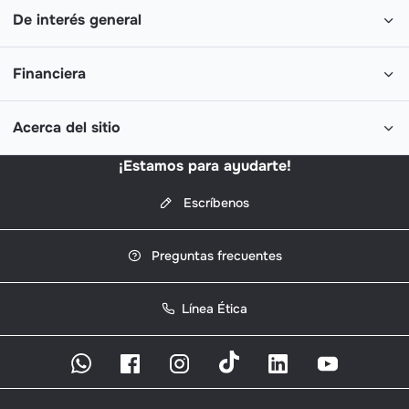
De interés general
Financiera
Acerca del sitio
¡Estamos para ayudarte!
Escríbenos
Preguntas frecuentes
Línea Ética