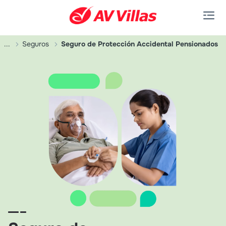
Saltar al contenido principal
...
Seguros
Seguro de Protección Accidental Pensionados