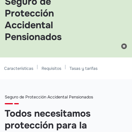
Seguro de
Protección
Accidental
Pensionados
Características
Requisitos
Tasas y tarifas
Seguro de Protección Accidental Pensionados
Todos necesitamos
protección para la