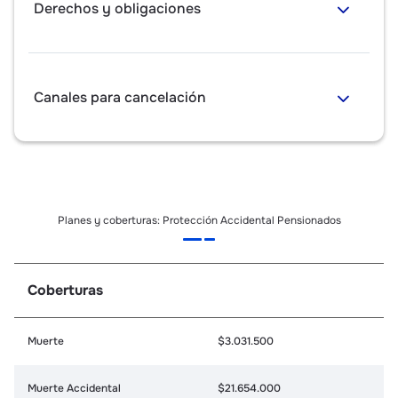
Derechos y obligaciones
Canales para cancelación
Planes y coberturas: Protección Accidental Pensionados
Coberturas
Muerte
$3.031.500
Muerte Accidental
$21.654.000