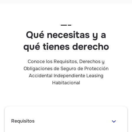
Qué necesitas y a
qué tienes derecho
Conoce los Requisitos, Derechos y
Obligaciones de Seguro de Protección
Accidental Independiente Leasing
Habitacional
Requisitos