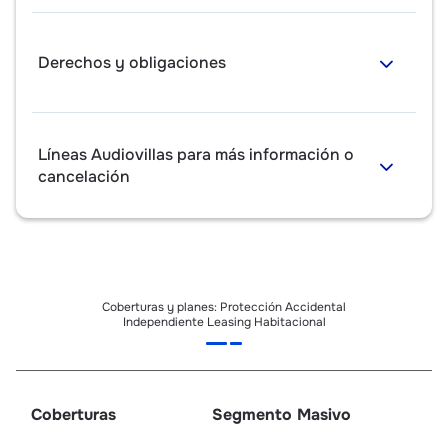
Derechos y obligaciones
Líneas Audiovillas para más información o
cancelación
Coberturas y planes: Protección Accidental
Independiente Leasing Habitacional
Coberturas
Segmento Masivo