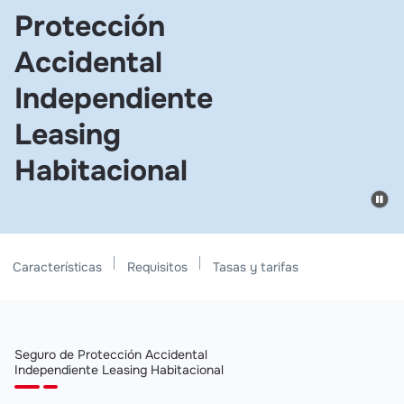
Protección
Accidental
Independiente
Leasing
Habitacional
Características
Requisitos
Tasas y tarifas
Seguro de Protección Accidental
Independiente Leasing Habitacional