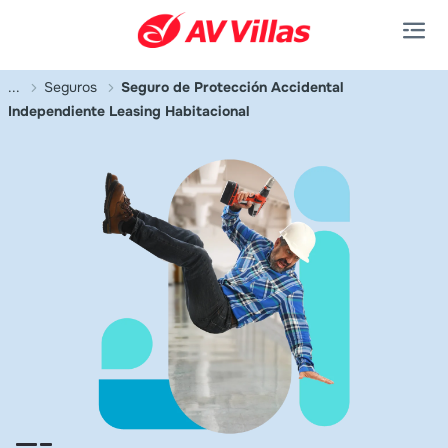
Saltar al contenido principal
...
Seguros
Seguro de Protección Accidental
Independiente Leasing Habitacional