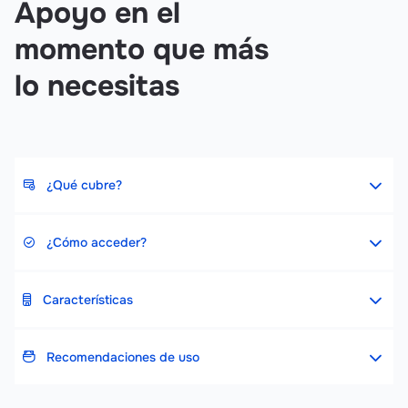
Apoyo en el
momento que más
lo necesitas
¿Qué cubre?
¿Cómo acceder?
Características
Recomendaciones de uso