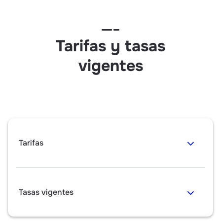
Tarifas y tasas
vigentes
Tarifas
Tasas vigentes