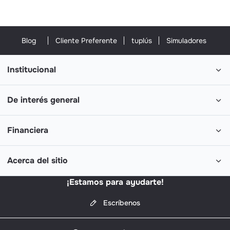
Blog
Cliente Preferente
tuplús
Simuladores
Institucional
De interés general
Financiera
Acerca del sitio
¡Estamos para ayudarte!
Escríbenos