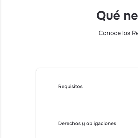
Qué ne
Conoce los Re
Requisitos
Derechos y obligaciones