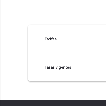
Tarifas
Tasas vigentes