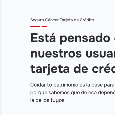
Seguro Cáncer Tarjeta de Crédito
Está pensado
nuestros usua
tarjeta de cré
Cuidar tu patrimonio es la base para
porque sabemos que de eso depende
la de los tuyos