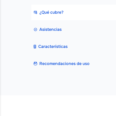
¿Qué cubre?
Asistencias
Características
Recomendaciones de uso