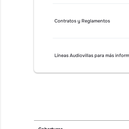
Contratos y Reglamentos
Líneas Audiovillas para más infor