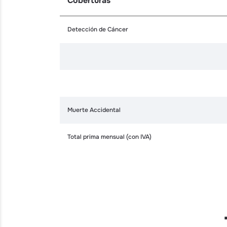
Coberturas
Detección de Cáncer
Muerte Accidental
Total prima mensual (con IVA)