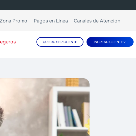
Zona Promo
Pagos en Línea
Canales de Atención
eguros
QUIERO SER CLIENTE
INGRESO CLIENTE