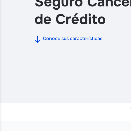
Seguro Cáncer
de Crédito
Conoce sus características