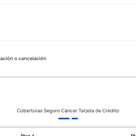
mación o cancelación
Coberturas Seguro Cáncer Tarjeta de Crédito