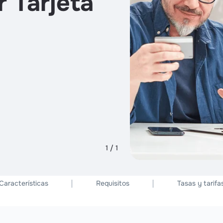
 Tarjeta
1 / 1
Características
Requisitos
Tasas y tarifa