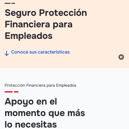
Seguro Protección
Financiera para
Empleados
Conoce sus características
Protección Financiera para Empleados
Apoyo en el
momento que más
lo necesitas