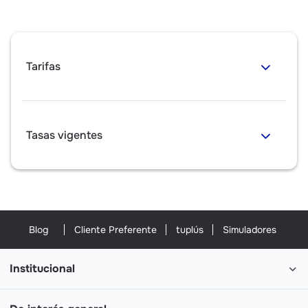
Tarifas
Tasas vigentes
Blog
Cliente Preferente
tuplús
Simuladores
Institucional