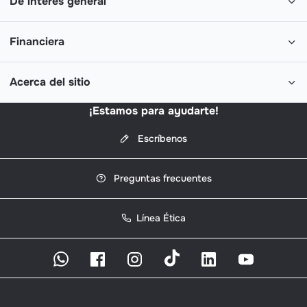
De interés general
Financiera
Acerca del sitio
¡Estamos para ayudarte!
Escríbenos
Preguntas frecuentes
Línea Ética