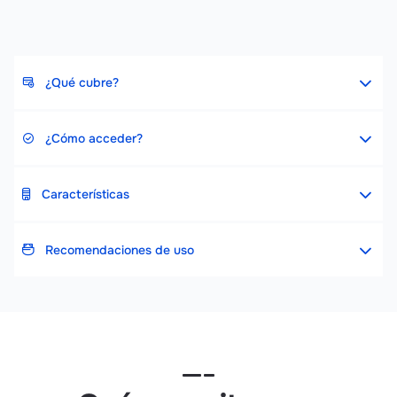
¿Qué cubre?
¿Cómo acceder?
Características
Recomendaciones de uso