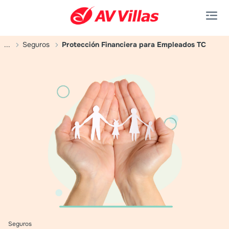
Saltar al contenido principal
...
Seguros
Protección Financiera para Empleados TC
Seguros