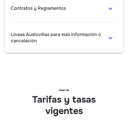
Contratos y Reglamentos
Líneas Audiovillas para más información o
cancelación
Tarifas y tasas
vigentes