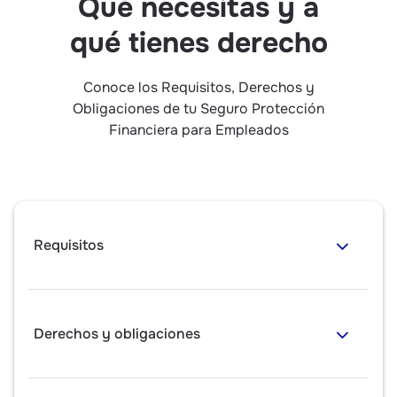
Qué necesitas y a
qué tienes derecho
Conoce los Requisitos, Derechos y
Obligaciones de tu Seguro Protección
Financiera para Empleados
Requisitos
Derechos y obligaciones