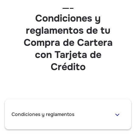
Condiciones y
reglamentos de tu
Compra de Cartera
con Tarjeta de
Crédito
Condiciones y reglamentos