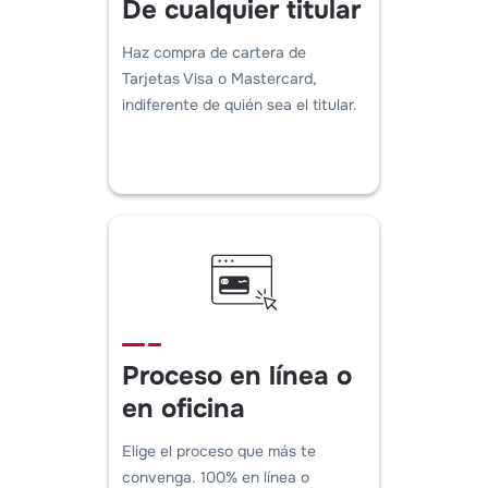
De cualquier titular
Haz compra de cartera de
Tarjetas Visa o Mastercard,
indiferente de quién sea el titular.
Proceso en línea o
en oficina
Elige el proceso que más te
convenga. 100% en línea o