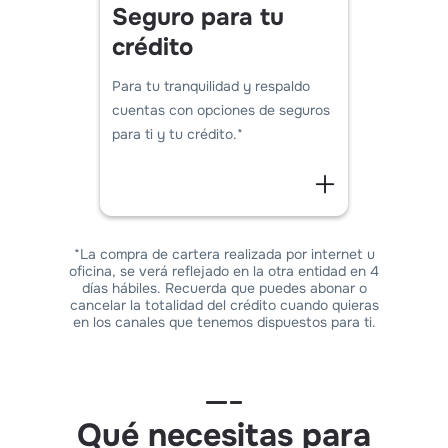
Seguro para tu
crédito
Para tu tranquilidad y respaldo
cuentas con opciones de seguros
para ti y tu crédito.*
*La compra de cartera realizada por internet u
oficina, se verá reflejado en la otra entidad en 4
días hábiles. Recuerda que puedes abonar o
cancelar la totalidad del crédito cuando quieras
en los canales que tenemos dispuestos para ti.
Qué necesitas para