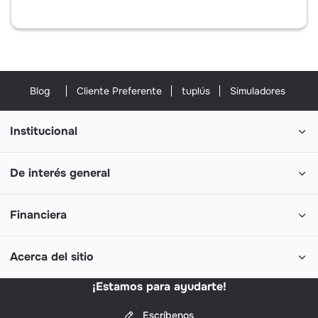
Blog
Cliente Preferente
tuplús
Simuladores
Institucional
De interés general
Financiera
Acerca del sitio
¡Estamos para ayudarte!
Escríbenos