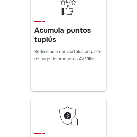
Acumula puntos
tuplús
Redímelos o conviértelos en parte
de pago de productos AV Villas.