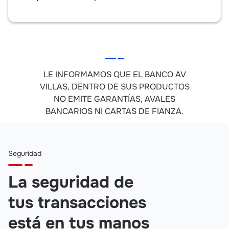
LE INFORMAMOS QUE EL BANCO AV
VILLAS, DENTRO DE SUS PRODUCTOS
NO EMITE GARANTÍAS, AVALES
BANCARIOS NI CARTAS DE FIANZA.
Seguridad
La seguridad de
tus transacciones
está en tus manos