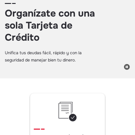
Organízate con una
sola Tarjeta de
Crédito
Unifica tus deudas fácil, rápido y con la
seguridad de manejar bien tu dinero.