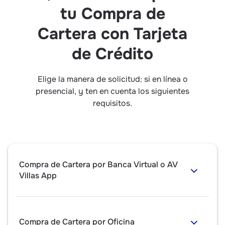
tu Compra de
Cartera con Tarjeta
de Crédito
Elige la manera de solicitud: si en línea o
presencial, y ten en cuenta los siguientes
requisitos.
Compra de Cartera por Banca Virtual o AV
Villas App
Compra de Cartera por Oficina