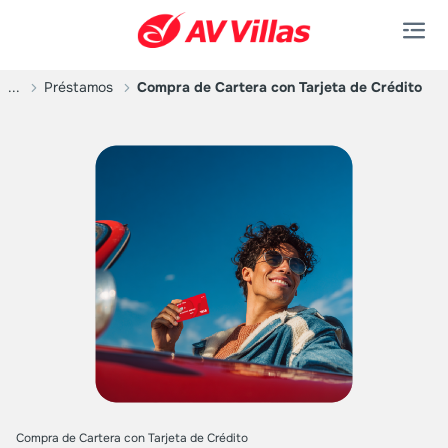
Saltar al contenido principal
...
Préstamos
Compra de Cartera con Tarjeta de Crédito
Compra de Cartera con Tarjeta de Crédito