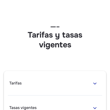
Tarifas y tasas
vigentes
Tarifas
Tasas vigentes