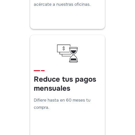
acércate a nuestras oficinas.
Reduce tus pagos
mensuales
Difiere hasta en 60 meses tu
compra.