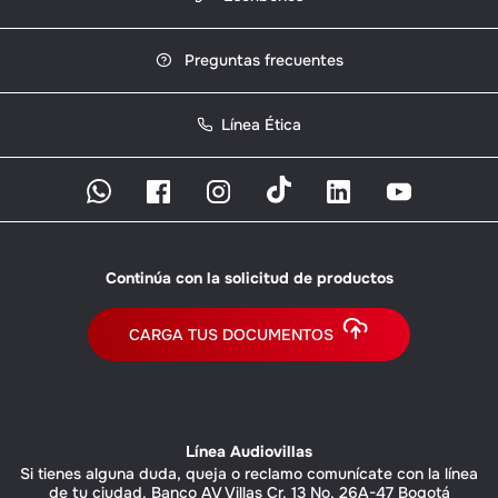
Preguntas frecuentes
Línea Ética
Continúa con la solicitud de productos
CARGA TUS DOCUMENTOS
Línea Audiovillas
Si tienes alguna duda, queja o reclamo comunícate con la línea
de tu ciudad. Banco AV Villas Cr. 13 No. 26A-47 Bogotá