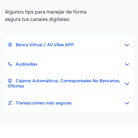
Algunos tips para manejar de forma
segura tus canales digitales:
Banca Virtual / AV Villas APP
Audiovillas
Cajeros Automáticos, Corresponsales No Bancarios,
Oficinas
Transacciones más seguras