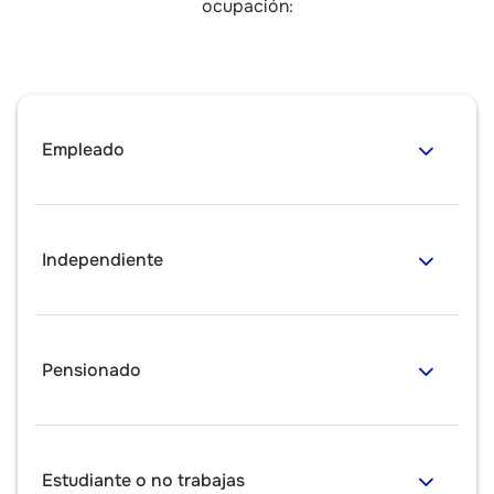
ocupación:
Empleado
Independiente
Pensionado
Estudiante o no trabajas