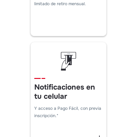
limitado de retiro mensual.
Notificaciones en
tu celular
Y acceso a Pago Fácil, con previa
inscripción.*