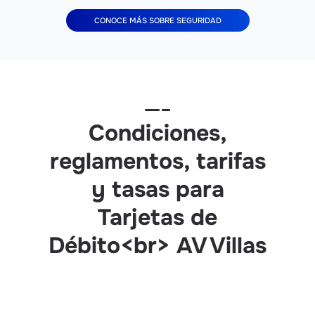
CONOCE MÁS SOBRE SEGURIDAD
Condiciones,
reglamentos, tarifas
y tasas para
Tarjetas de
Débito<br> AV Villas