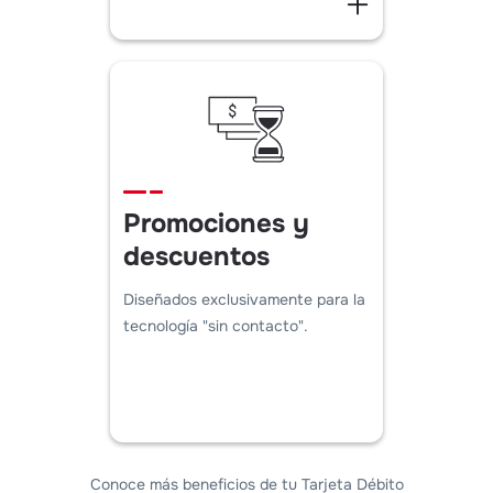
Promociones y
descuentos
Diseñados exclusivamente para la
tecnología "sin contacto".
Conoce más beneficios de tu Tarjeta Débito