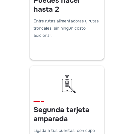
Puedes hacer
hasta 2
transbordos
Entre rutas alimentadoras y rutas
troncales; sin ningún costo
adicional.
Segunda tarjeta
amparada
Ligada a tus cuentas, con cupo