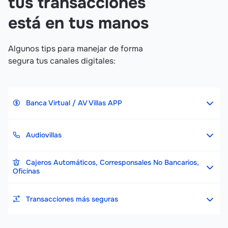
tus transacciones
está en tus manos
Algunos tips para manejar de forma
segura tus canales digitales:
Banca Virtual / AV Villas APP
Audiovillas
Cajeros Automáticos, Corresponsales No Bancarios,
Oficinas
Transacciones más seguras