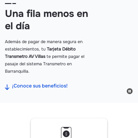
Una fila menos en
el día
Además de pagar de manera segura en
establecimientos, tu
Tarjeta Débito
Transmetro AV Villas
te permite pagar el
pasaje del sistema Transmetro en
Barranquilla.
¡Conoce sus beneficios!