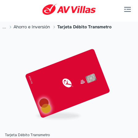
Saltar al contenido principal
...
Ahorro e Inversión
Tarjeta Débito Transmetro
Tarjeta Débito Transmetro