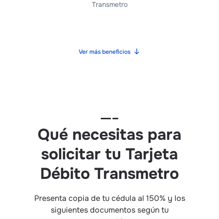
Transmetro
Ver más beneficios
Qué necesitas para
solicitar tu Tarjeta
Débito Transmetro
Presenta copia de tu cédula al 150% y los
siguientes documentos según tu