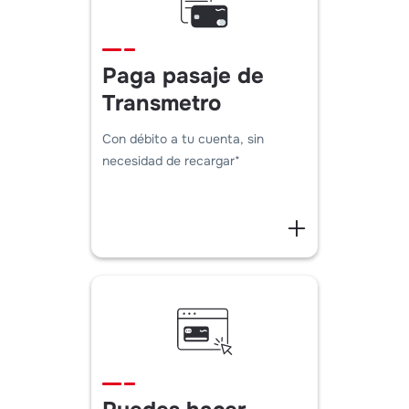
Paga pasaje de
Transmetro
Con débito a tu cuenta, sin
necesidad de recargar*