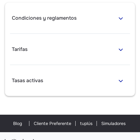
Condiciones y reglamentos
Tarifas
Tasas activas
Blog
Cliente Preferente
tuplús
Simuladores