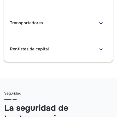
Transportadores
Rentistas de capital
Seguridad
La seguridad de