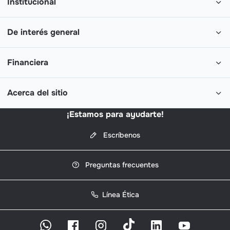
Institucional
De interés general
Financiera
Acerca del sitio
¡Estamos para ayudarte!
Escríbenos
Preguntas frecuentes
Línea Ética