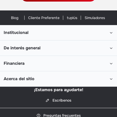
Blog
Cliente Preferente
tuplús
Simuladores
Institucional
De interés general
Financiera
Acerca del sitio
¡Estamos para ayudarte!
Escríbenos
Preguntas frecuentes