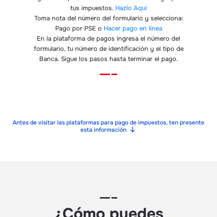
tus impuestos.
Hazlo Aquí
​Toma nota del número del formulario y selecciona:
Pago por PSE o
Hacer pago en línea
En la plataforma de pagos ingresa el número del
formulario, tu número de identificación y el tipo de
Banca. Sigue los pasos hasta terminar el pago.
Antes de visitar las plataformas para pago de impuestos, ten presente
esta información
¿Cómo puedes