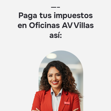
Paga tus impuestos
en Oficinas AV Villas
así: