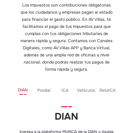
Los impuestos son contribuciones obligatorias
que los ciudadanos y empresas pagan al estado
para financiar el gasto público. En AV Villas, te
facilitamos el pago de tus impuestos para que
cumplas con tus obligaciones tributarias de
manera rápida y segura. Contamos con Canales
Digitales, como AV Villas APP y Banca Virtual,
además de una amplia red de oficinas a nivel
nacional, donde podrás realizar tus pagos de
forma rápida y segura.
DIAN
Predial
ICA
Vehículos
ReteICA
DIAN
​Ingresa a la plataforma MUISCA de la DIAN y liquida