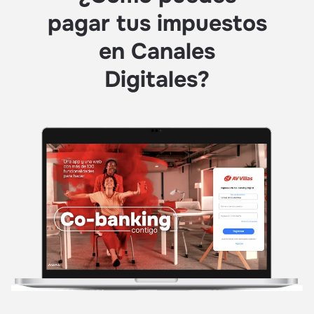
pagar tus impuestos
en Canales
Digitales?