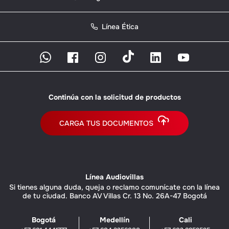
Línea Ética
Continúa con la solicitud de productos
CARGA TUS DOCUMENTOS
Línea Audiovillas
Si tienes alguna duda, queja o reclamo comunícate con la línea
de tu ciudad. Banco AV Villas Cr. 13 No. 26A-47 Bogotá
Bogotá
Medellín
Cali