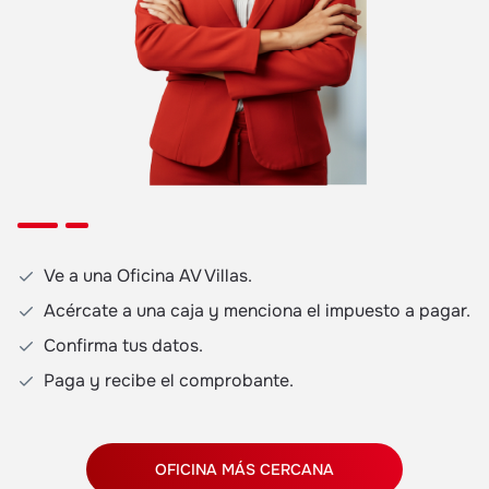
Ve a una Oficina AV Villas.
Acércate a una caja y menciona el impuesto a pagar.
Confirma tus datos.
Paga y recibe el comprobante.
OFICINA MÁS CERCANA