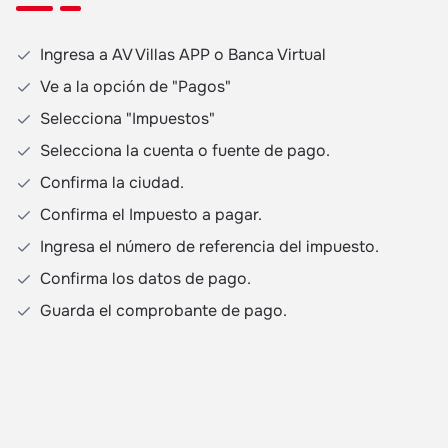
Ingresa a AV Villas APP o Banca Virtual
Ve a la opción de "Pagos"
Selecciona "Impuestos"
Selecciona la cuenta o fuente de pago.
Confirma la ciudad.
Confirma el Impuesto a pagar.
Ingresa el número de referencia del impuesto.
Confirma los datos de pago.
Guarda el comprobante de pago.