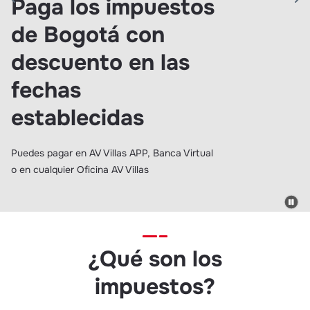
Paga los impuestos
de Bogotá con
descuento en las
fechas
establecidas
Puedes pagar en AV Villas APP, Banca Virtual
o en cualquier Oficina AV Villas
¿Qué son los
impuestos?