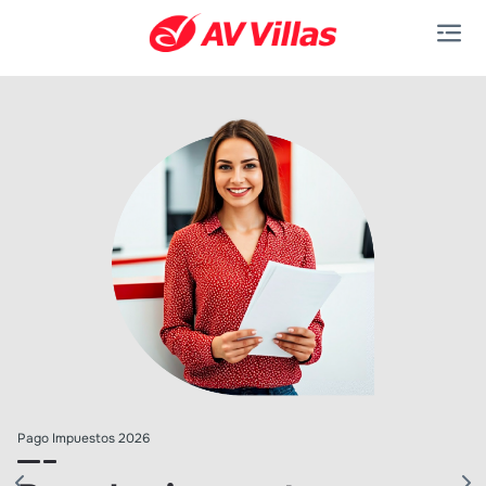
Saltar al contenido principal
Pago Impuestos 2026