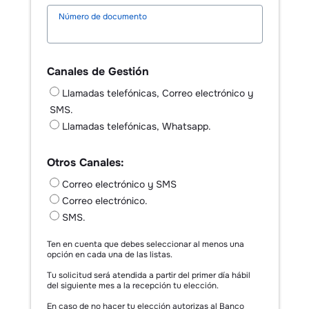
Número de documento
Canales de Gestión
Llamadas telefónicas, Correo electrónico y
SMS.
Llamadas telefónicas, Whatsapp.
Otros Canales:
Correo electrónico y SMS
Correo electrónico.
SMS.
Ten en cuenta que debes seleccionar al menos una
opción en cada una de las listas.
Tu solicitud será atendida a partir del primer día hábil
del siguiente mes a la recepción tu elección.
En caso de no hacer tu elección autorizas al Banco