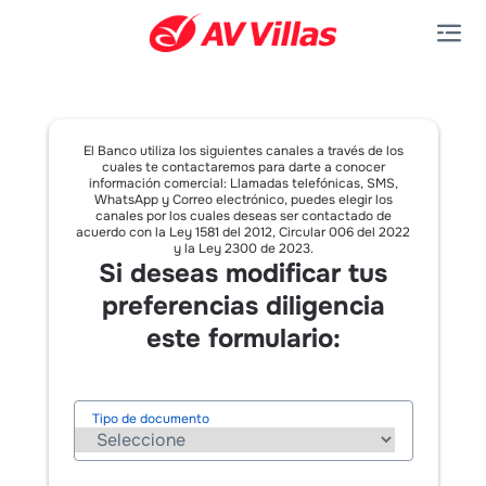
Saltar al contenido principal
El Banco utiliza los siguientes canales a través de los
cuales te contactaremos para darte a conocer
información comercial: Llamadas telefónicas, SMS,
WhatsApp y Correo electrónico, puedes elegir los
canales por los cuales deseas ser contactado de
acuerdo con la Ley 1581 del 2012, Circular 006 del 2022
y la Ley 2300 de 2023.
Si deseas modificar tus
preferencias diligencia
este formulario:
Tipo de documento