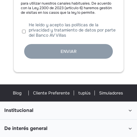
para utilizar nuestros canales habituales. De acuerdo
con la Ley 2300 de 2023 (artículo 6) haremos gestión
de visitas en los casos que la ley lo permite.
He leído y acepto las políticas de la
privacidad y tratamiento de datos por parte
del Banco AV Villas
ENVIAR
Blog
Cliente Preferente
tuplús
Simuladores
Institucional
De interés general