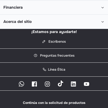
Financiera
Acerca del sitio
¡Estamos para ayudarte!
Escríbenos
Preguntas frecuentes
Línea Ética
Continúa con la solicitud de productos