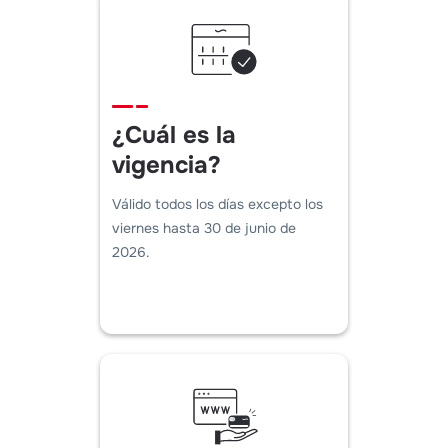
¿Cuál es la
vigencia?
Válido todos los días excepto los
viernes hasta 30 de junio de
2026.