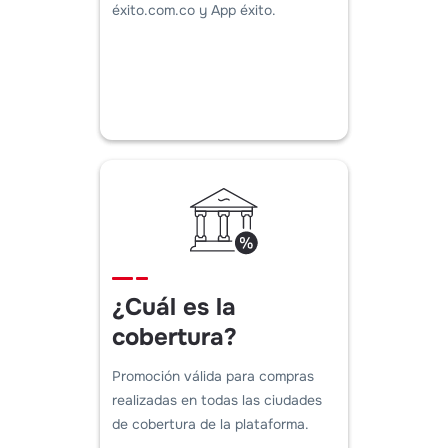
éxito.com.co y App éxito.
¿Cuál es la
cobertura?
Promoción válida para compras
realizadas en todas las ciudades
de cobertura de la plataforma.