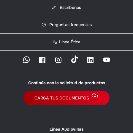
Escríbenos
Preguntas frecuentes
Línea Ética
Continúa con la solicitud de productos
CARGA TUS DOCUMENTOS
Línea Audiovillas