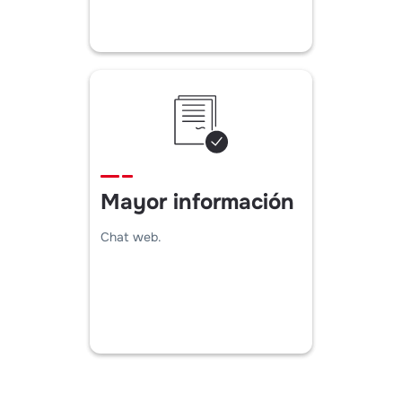
Mayor información
Chat web.