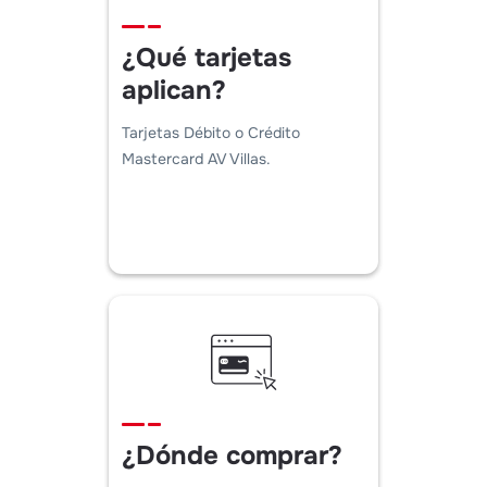
¿Qué tarjetas
aplican?
Tarjetas Débito o Crédito
Mastercard AV Villas.
¿Dónde comprar?