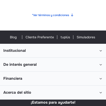
*Ver términos y condiciones
Blog
Cliente Preferente
tuplús
Simuladores
Institucional
De interés general
Financiera
Acerca del sitio
¡Estamos para ayudarte!