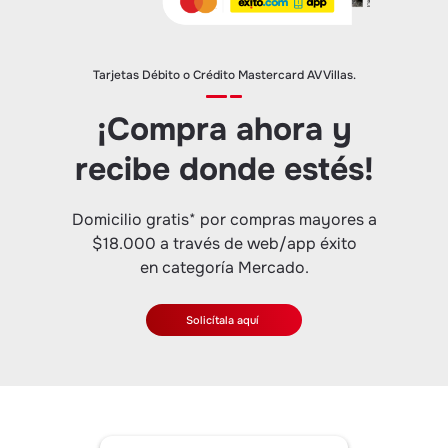
Tarjetas Débito o Crédito Mastercard AV Villas.
¡Compra ahora y
recibe donde estés!
Domicilio gratis* por compras mayores a
$18.000 a través de web/app éxito
en categoría Mercado.
Solicítala aquí