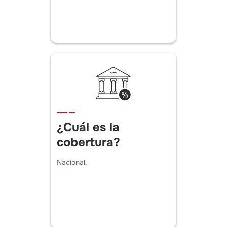
¿Cuál es la
cobertura?
Nacional.