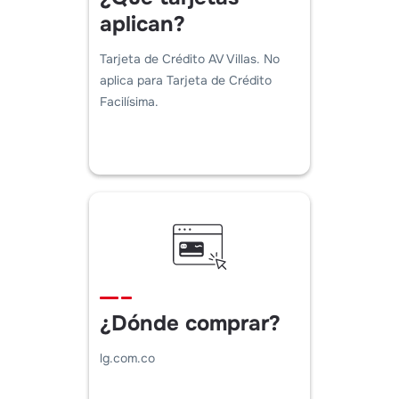
aplican?
Tarjeta de Crédito AV Villas. No
aplica para Tarjeta de Crédito
Facilísima.
¿Dónde comprar?
lg.com.co