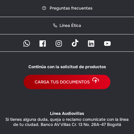
Preguntas frecuentes
Línea Ética
Continúa con la solicitud de productos
CARGA TUS DOCUMENTOS
Línea Audiovillas
Si tienes alguna duda, queja o reclamo comunícate con la línea
de tu ciudad. Banco AV Villas Cr. 13 No. 26A-47 Bogotá