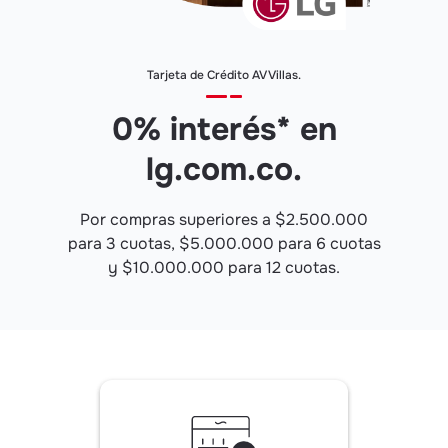
Tarjeta de Crédito AV Villas.
0% interés* en
lg.com.co.
Por compras superiores a $2.500.000
para 3 cuotas, $5.000.000 para 6 cuotas
y $10.000.000 para 12 cuotas.