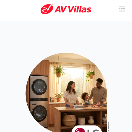
Saltar al contenido principal