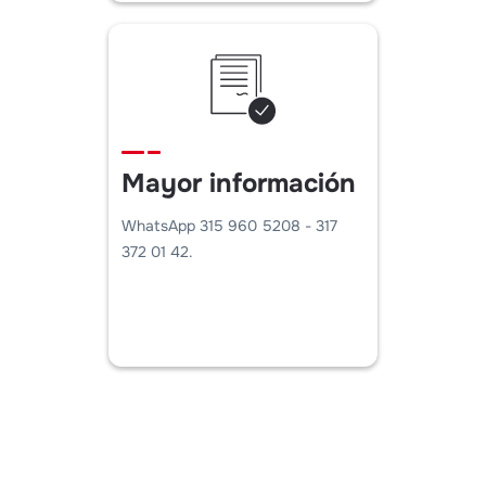
Mayor información
WhatsApp 315 960 5208 - 317
372 01 42.