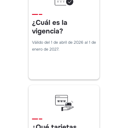
¿Cuál es la
vigencia?
Válido del 1 de abril de 2026 al 1 de
enero de 2027.
¿Qué tarjetas